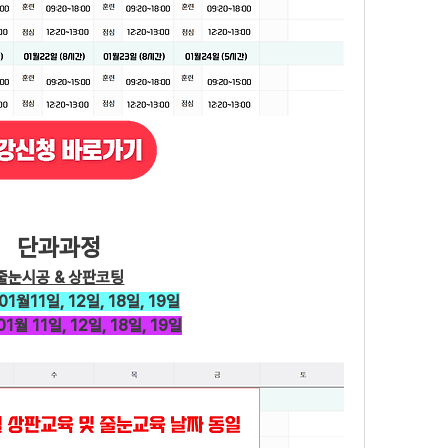
단과과정
줄눈시공 & 상판코팅
1월11일, 12일, 18일, 19일
1월 11일, 12일, 18일, 19일