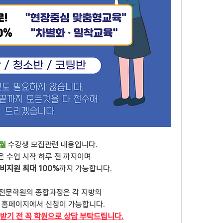
1월
 수강생 모집관련 내용입니다.
은 수업 시작 하루 전 까지이며
비지원 최대 100%
까지 가능합니다.
전문학원의 종합과정은 각 지방의
 홈페이지에서 신청이 가능합니다.
받기 전 꼭 학원으로 상담 부탁드립니다.